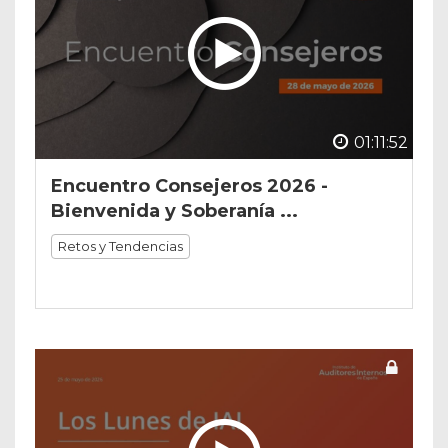
01:11:52
Encuentro Consejeros 2026 -
Bienvenida y Soberanía ...
Retos y Tendencias