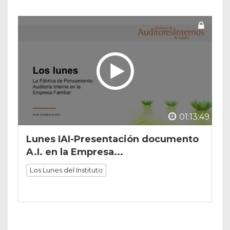
01:13:49
Lunes IAI-Presentación documento
A.I. en la Empresa...
Los Lunes del Instituto