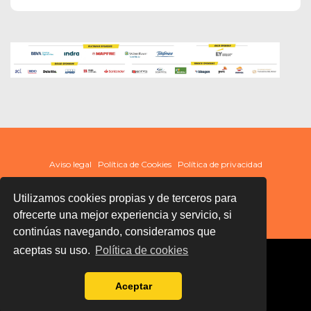
Aviso legal
Política de Cookies
Política de privacidad
Utilizamos cookies propias y de terceros para
ofrecerte una mejor experiencia y servicio, si
continúas navegando, consideramos que
aceptas su uso.
Política de cookies
Aceptar
Términos y condiciones de uso