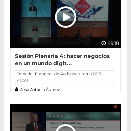
49:18
Sesión Plenaria 4: hacer negocios
en un mundo digit...
Jornadas Europeas de Auditoría Interna 2018
y
1 más
José Antonio Álvarez