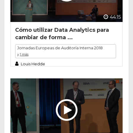
44:15
Cómo utilizar Data Analytics para
cambiar de forma ...
Jornadas Europeas de Auditoría Interna 2018
y
1 más
Louis Hedde