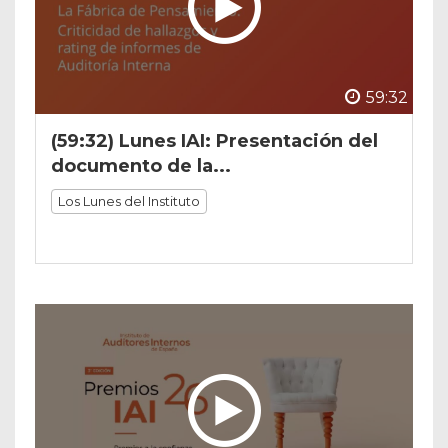
59:32
(59:32) Lunes IAI: Presentación del
documento de la...
Los Lunes del Instituto