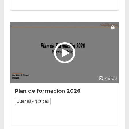
49:07
Plan de formación 2026
Buenas Prácticas