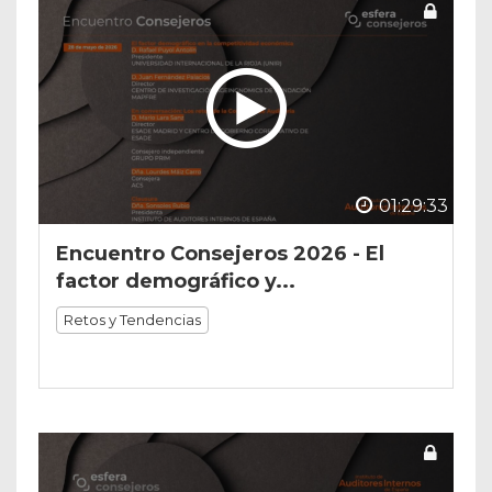
01:29:33
Encuentro Consejeros 2026 - El
factor demográfico y...
Retos y Tendencias