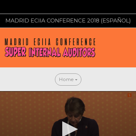
MADRID ECIIA CONFERENCE 2018 (ESPAÑOL)
Home