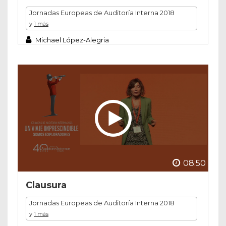
Jornadas Europeas de Auditoría Interna 2018
y
1 más
Michael López-Alegria
08:50
Clausura
Jornadas Europeas de Auditoría Interna 2018
y
1 más