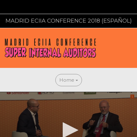
MADRID ECIIA CONFERENCE 2018 (ESPAÑOL)
Home