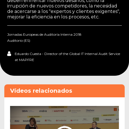
deben enfrentar nuevos desafíos, como la
irrupción de nuevos competidores, la necesidad
de acercarse a los "expertos y clientes exigentes",
mejorar la eficiencia en los procesos, etc.
Jornadas Europeas de Auditoría Interna 2018
Auditorio (ES)
Eduardo Cuesta - Director of the Global IT Internal Audit Service
at MAPFRE
Vídeos relacionados