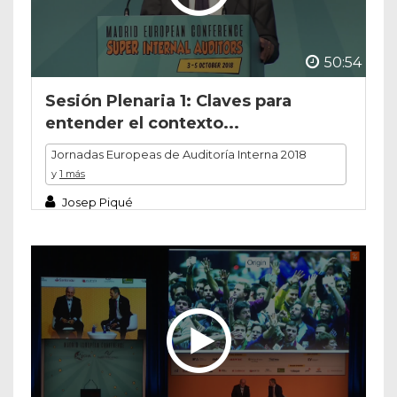
50:54
Sesión Plenaria 1: Claves para
entender el contexto...
Jornadas Europeas de Auditoría Interna 2018
y
1 más
Josep Piqué