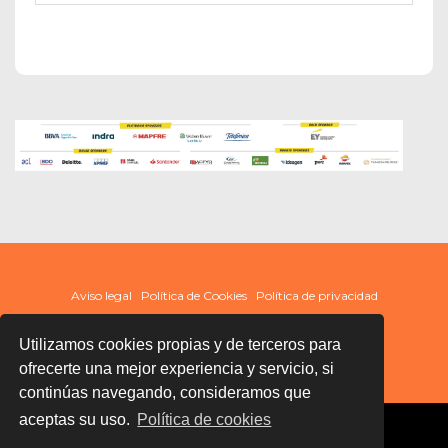
Aviso legal
Política de Cookies
Política de privacidad
Utilizamos cookies propias y de terceros para
ofrecerte una mejor experiencia y servicio, si
continúas navegando, consideramos que
aceptas su uso.
Política de cookies