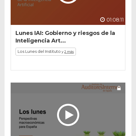
01:08:11
Lunes IAI: Gobierno y riesgos de la
Inteligencia Art...
Los Lunes del Instituto
y
2 más