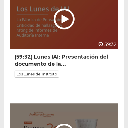
59:32
(59:32) Lunes IAI: Presentación del
documento de la...
Los Lunes del Instituto