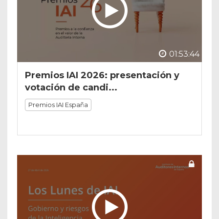
01:53:44
Premios IAI 2026: presentación y
votación de candi...
Premios IAI España