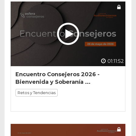
01:11:52
Encuentro Consejeros 2026 -
Bienvenida y Soberanía ...
Retos y Tendencias