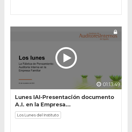
01:13:49
Lunes IAI-Presentación documento
A.I. en la Empresa...
Los Lunes del Instituto