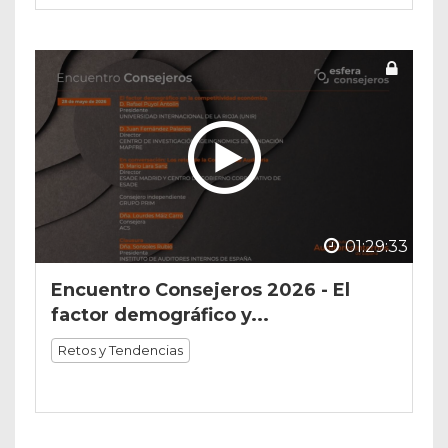
01:29:33
Encuentro Consejeros 2026 - El
factor demográfico y...
Retos y Tendencias