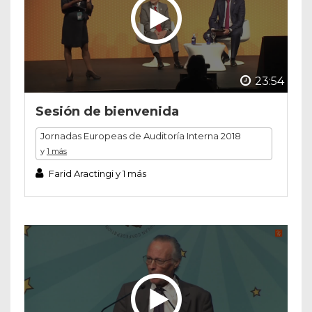
23:54
Sesión de bienvenida
Jornadas Europeas de Auditoría Interna 2018
y
1 más
Farid Aractingi y 1 más