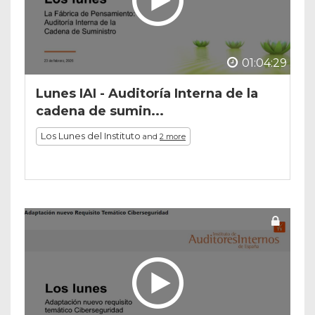
01:04:29
Lunes IAI - Auditoría Interna de la
cadena de sumin...
Los Lunes del Instituto
and
2 more