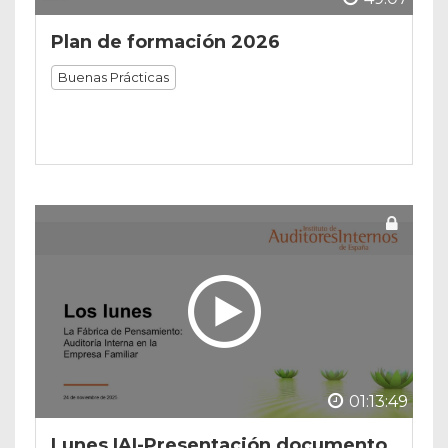
Plan de formación 2026
Buenas Prácticas
01:13:49
Lunes IAI-Presentación documento