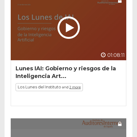
01:08:11
Lunes IAI: Gobierno y riesgos de la
Inteligencia Art...
Los Lunes del Instituto
and
2 more