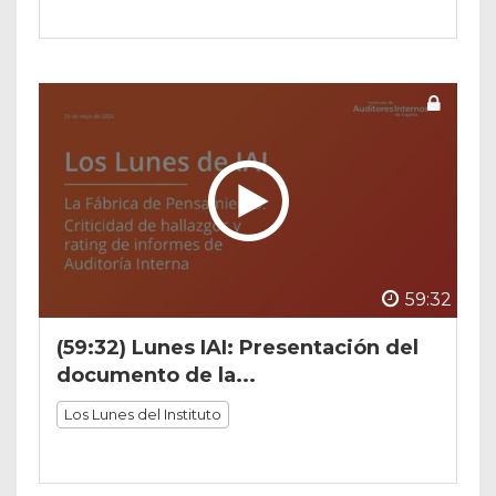
59:32
(59:32) Lunes IAI: Presentación del
documento de la...
Los Lunes del Instituto