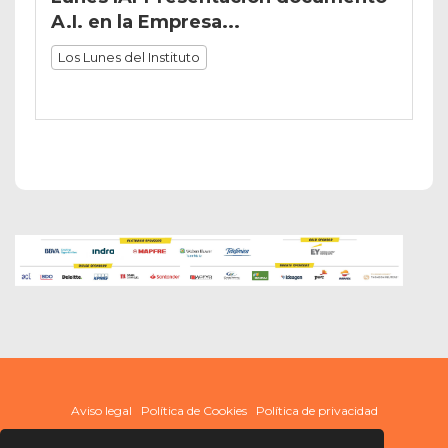
A.I. en la Empresa...
Los Lunes del Instituto
Aviso legal
Política de Cookies
Política de privacidad