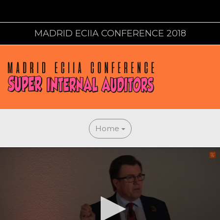
MADRID ECIIA CONFERENCE 2018
Home