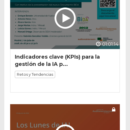
01:01:14
Indicadores clave (KPIs) para la
gestión de la IA p...
Retos y Tendencias