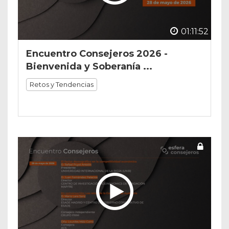
01:11:52
Encuentro Consejeros 2026 -
Bienvenida y Soberanía ...
Retos y Tendencias