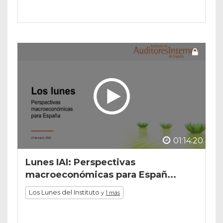
01:14:20
Lunes IAI: Perspectivas
macroeconómicas para Españ...
Los Lunes del Instituto
y
1 más