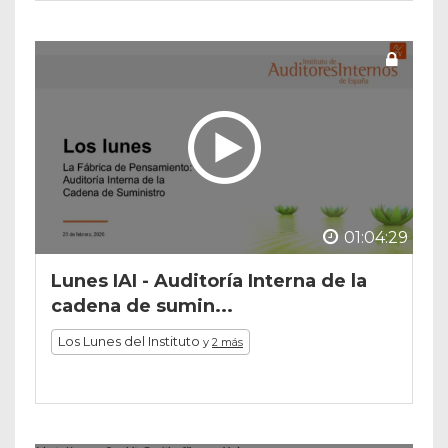
01:04:29
Lunes IAI - Auditoría Interna de la
cadena de sumin...
Los Lunes del Instituto
y
2 más