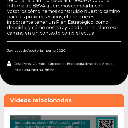
recorrer el camino hacia allí. Desde Auditoría
Interna de BBVA queremos compartir con
vosotros cómo hemos construido nuestro camino
para los próximos 5 años, el por qué es
importante tener un Plan Estratégico, como
definirlo, y cómo nos ha ayudado tener claro ese
camino en un contexto como el actual
Jornadas de Auditoría Interna 2020
Jose Pérez Garrido - Director de Estrategia dentro del Área de
Auditoría Interna. BBVA
Vídeos relacionados