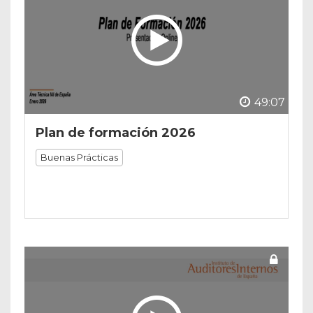
49:07
Plan de formación 2026
Buenas Prácticas