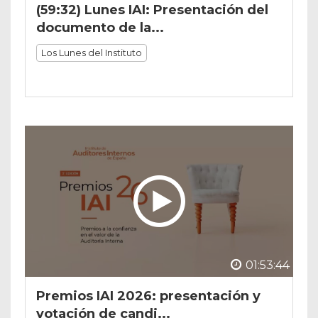
(59:32) Lunes IAI: Presentación del
documento de la...
Los Lunes del Instituto
01:53:44
Premios IAI 2026: presentación y
votación de candi...