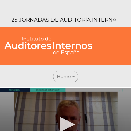
25 JORNADAS DE AUDITORÍA INTERNA -
MIRANDO HACIA EL FUTURO
Home