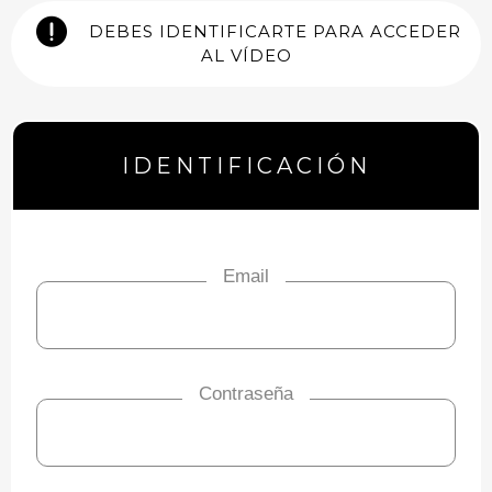
DEBES IDENTIFICARTE PARA ACCEDER
AL VÍDEO
IDENTIFICACIÓN
Email
Contraseña