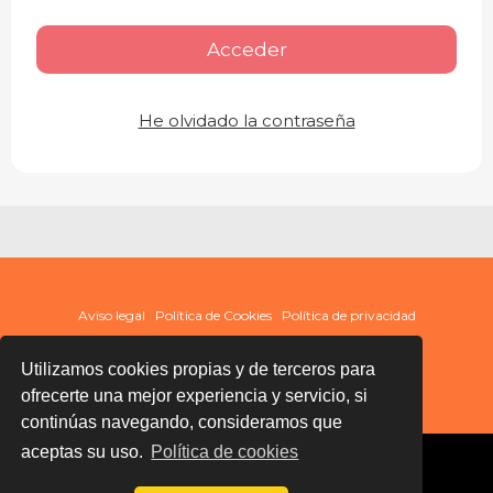
Acceder
He olvidado la contraseña
Aviso legal
Política de Cookies
Política de privacidad
Utilizamos cookies propias y de terceros para
ofrecerte una mejor experiencia y servicio, si
continúas navegando, consideramos que
aceptas su uso.
Política de cookies