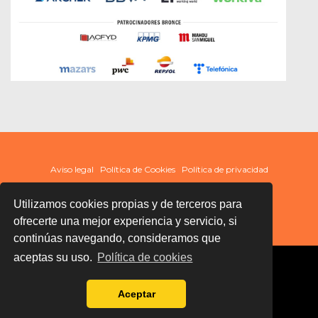
Aviso legal
Política de Cookies
Política de privacidad
Utilizamos cookies propias y de terceros para
ofrecerte una mejor experiencia y servicio, si
continúas navegando, consideramos que
aceptas su uso.
Política de cookies
Aceptar
Términos y condiciones de uso