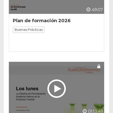
49:07
Plan de formación 2026
Buenas Prácticas
01:13:49