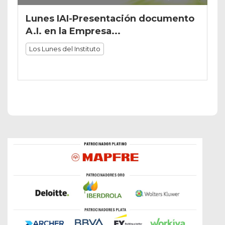
Lunes IAI-Presentación documento
A.I. en la Empresa...
Los Lunes del Instituto