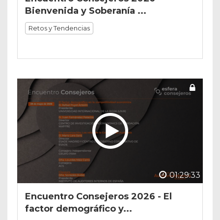
Bienvenida y Soberanía ...
Retos y Tendencias
01:29:33
Encuentro Consejeros 2026 - El
factor demográfico y...