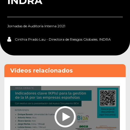
INDRA
Jornadas de Auditoría Interna 2021
Cinthia Prado Lau - Directora de Riesgos Globales. INDRA
Vídeos relacionados