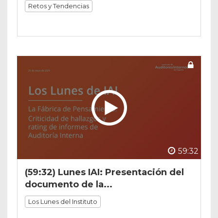
Retos y Tendencias
59:32
(59:32) Lunes IAI: Presentación del
documento de la...
Los Lunes del Instituto