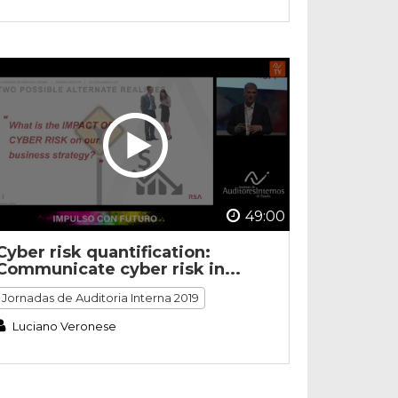
49:00
Cyber risk quantification:
Communicate cyber risk in...
Jornadas de Auditoria Interna 2019
Luciano Veronese