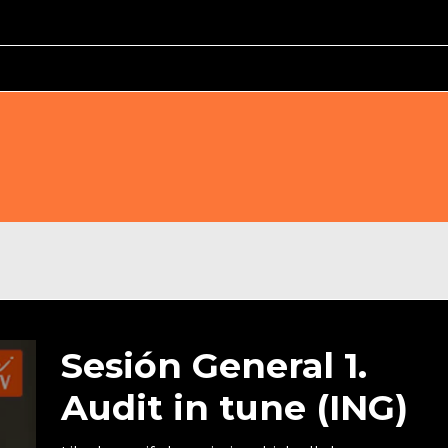
Sesión General 1.
Audit in tune (ING)