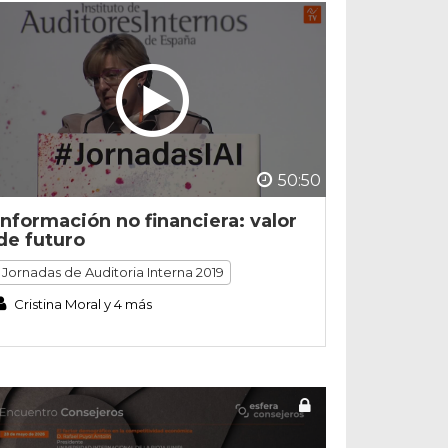
50:50
Información no financiera: valor
de futuro
Jornadas de Auditoria Interna 2019
Cristina Moral y 4 más