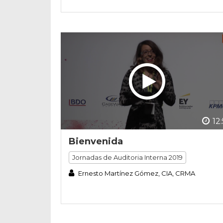
12
Bienvenida
Jornadas de Auditoria Interna 2019
Ernesto Martínez Gómez, CIA, CRMA