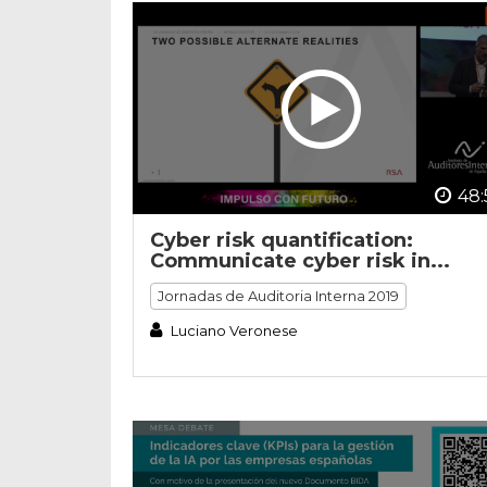
48:
Cyber risk quantification:
Communicate cyber risk in...
Jornadas de Auditoria Interna 2019
Luciano Veronese