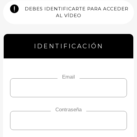
DEBES IDENTIFICARTE PARA ACCEDER
AL VÍDEO
IDENTIFICACIÓN
Email
Contraseña