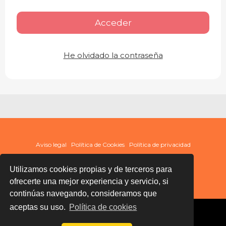
Acceder
He olvidado la contraseña
Aviso legal
Política de Cookies
Política de privacidad
Utilizamos cookies propias y de terceros para
ofrecerte una mejor experiencia y servicio, si
continúas navegando, consideramos que
aceptas su uso.
Política de cookies