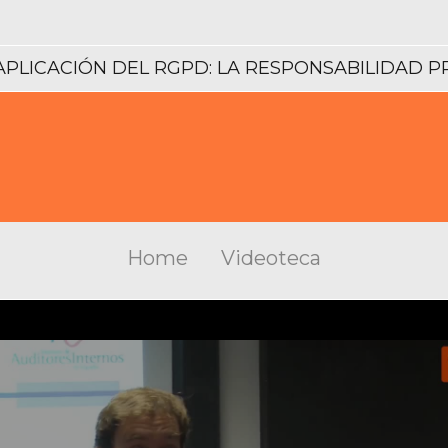
 APLICACIÓN DEL RGPD: LA RESPONSABILIDAD 
Home
Videoteca