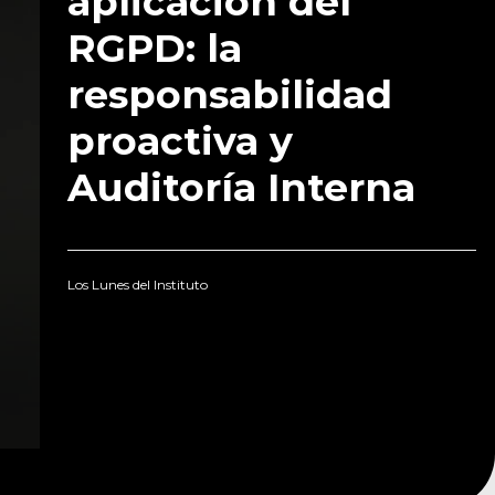
aplicación del
RGPD: la
responsabilidad
proactiva y
Auditoría Interna
Los Lunes del Instituto