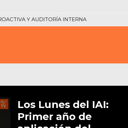
PROACTIVA Y AUDITORÍA INTERNA
Los Lunes del IAI:
Primer año de