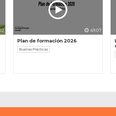
02
49:07
Plan de formación 2026
Buenas Prácticas