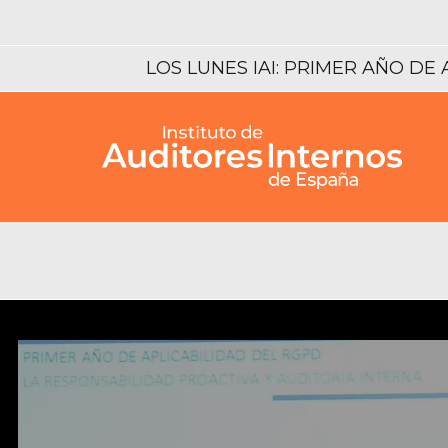
LOS LUNES IAI: PRIMER AÑO DE