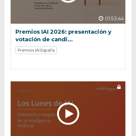
01:53:44
Premios IAI 2026: presentación y
votación de candi...
Premios IAI España