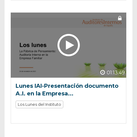
01:13:49
Lunes IAI-Presentación documento
A.I. en la Empresa...
Los Lunes del Instituto