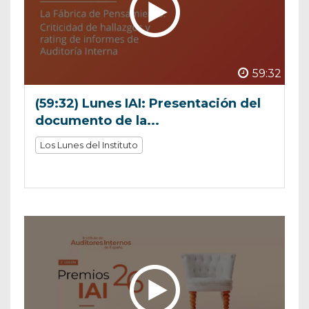
59:32
(59:32) Lunes IAI: Presentación del
documento de la...
Los Lunes del Instituto