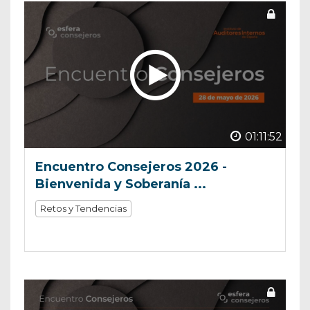
01:11:52
Encuentro Consejeros 2026 -
Bienvenida y Soberanía ...
Retos y Tendencias