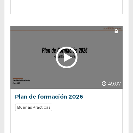
49:07
Plan de formación 2026
Buenas Prácticas