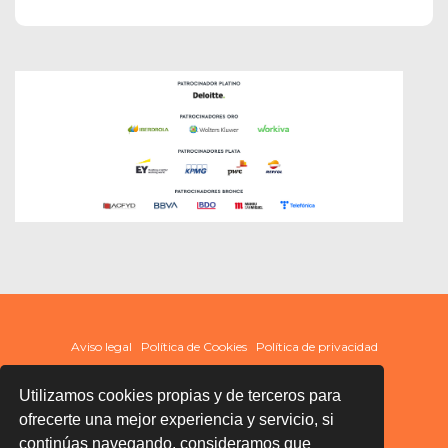
Aviso legal
Política de Cookies
Política de privacidad
Utilizamos cookies propias y de terceros para
ofrecerte una mejor experiencia y servicio, si
continúas navegando, consideramos que