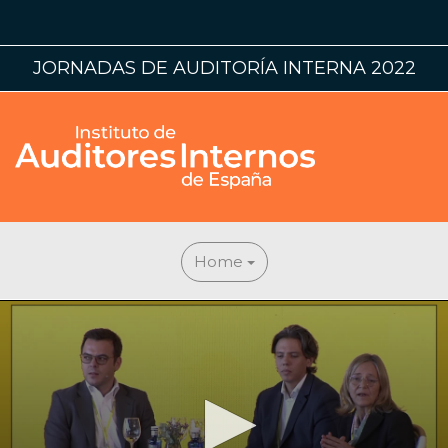
JORNADAS DE AUDITORÍA INTERNA 2022
Home