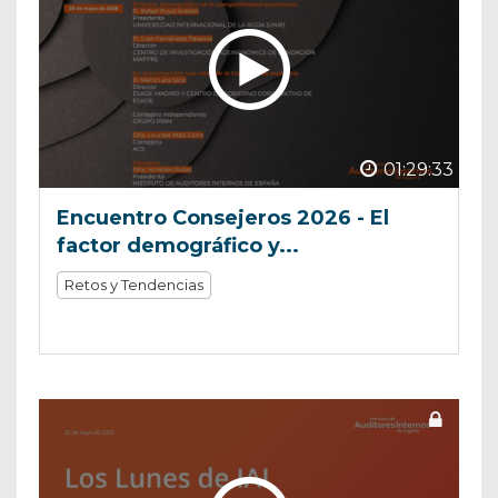
01:29:33
Encuentro Consejeros 2026 - El
factor demográfico y...
Retos y Tendencias