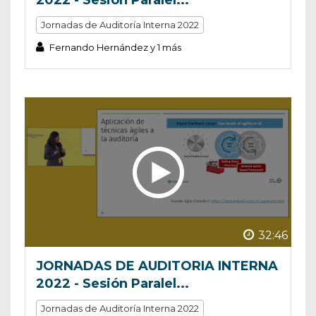
Jornadas de Auditoría Interna 2022
Fernando Hernández y 1 más
32:46
JORNADAS DE AUDITORIA INTERNA
2022 - Sesión Paralel...
Jornadas de Auditoría Interna 2022