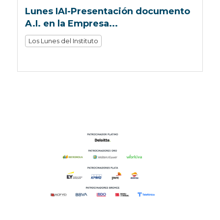
Lunes IAI-Presentación documento
A.I. en la Empresa...
Los Lunes del Instituto