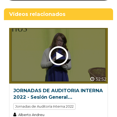
Vídeos relacionados
52:52
JORNADAS DE AUDITORIA INTERNA
2022 - Sesión General...
Jornadas de Auditoría Interna 2022
Alberto Andreu