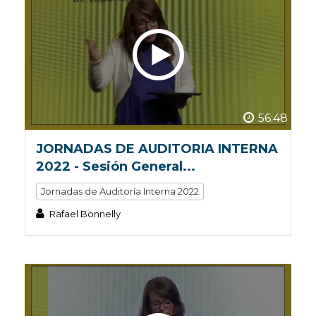
56:48
JORNADAS DE AUDITORIA INTERNA
2022 - Sesión General...
Jornadas de Auditoría Interna 2022
Rafael Bonnelly