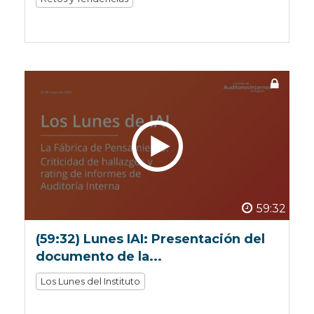
59:32
(59:32) Lunes IAI: Presentación del
documento de la...
Los Lunes del Instituto