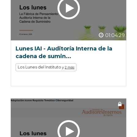
01:04:29
Lunes IAI - Auditoría Interna de la
cadena de sumin...
Los Lunes del Instituto
y
2 más