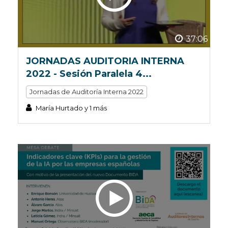
37:06
JORNADAS AUDITORIA INTERNA
2022 - Sesión Paralela 4...
Jornadas de Auditoría Interna 2022
María Hurtado y 1 más