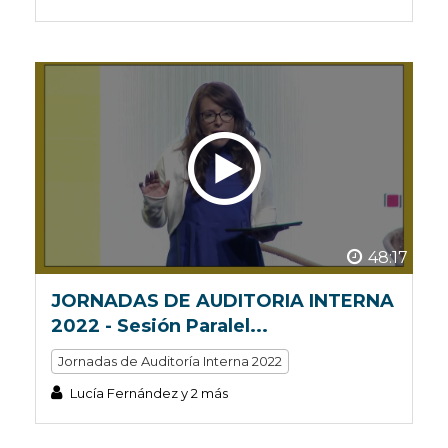
48:17
JORNADAS DE AUDITORIA INTERNA
2022 - Sesión Paralel...
Jornadas de Auditoría Interna 2022
Lucía Fernández y 2 más