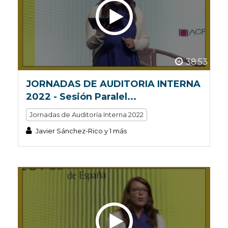
38:53
JORNADAS DE AUDITORIA INTERNA
2022 - Sesión Paralel...
Jornadas de Auditoría Interna 2022
Javier Sánchez-Rico y 1 más