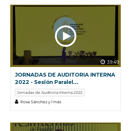
39:49
JORNADAS DE AUDITORIA INTERNA
2022 - Sesión Paralel...
Jornadas de Auditoría Interna 2022
Rosa Sánchez y 1 más