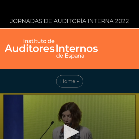
JORNADAS DE AUDITORÍA INTERNA 2022
Home