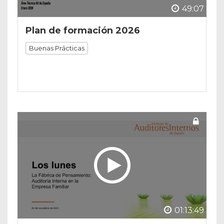
49:07
Plan de formación 2026
Buenas Prácticas
01:13:49