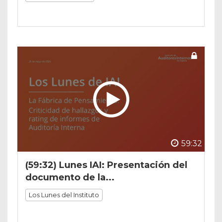
59:32
(59:32) Lunes IAI: Presentación del
documento de la...
Los Lunes del Instituto