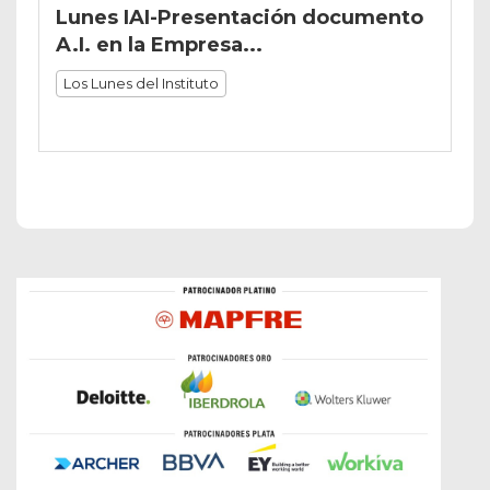
Lunes IAI-Presentación documento
A.I. en la Empresa...
Los Lunes del Instituto