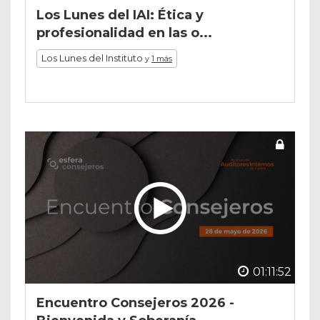
Los Lunes del IAI: Ética y
profesionalidad en las o...
Los Lunes del Instituto
y
1 más
01:11:52
Encuentro Consejeros 2026 -