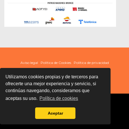
Aviso legal
Política de Cookies
Política de privacidad
Utilizamos cookies propias y de terceros para
ofrecerte una mejor experiencia y servicio, si
continúas navegando, consideramos que
aceptas su uso.
Política de cookies
Aceptar
Términos y condiciones de uso