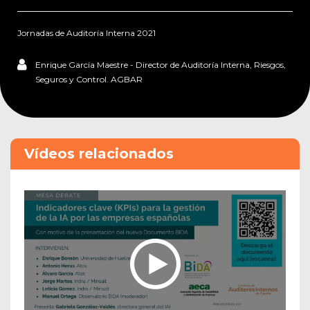
Jornadas de Auditoría Interna 2021
Enrique García Maestre - Director de Auditoría Interna, Riesgos,
Seguros y Control. AGBAR
Vídeos relacionados