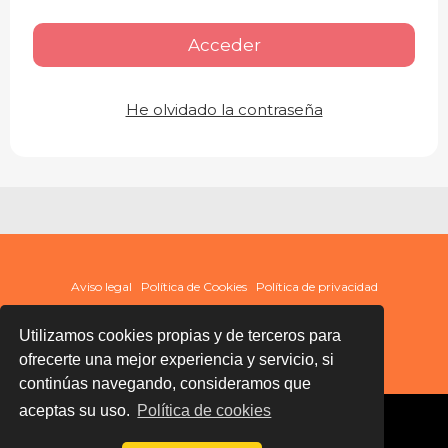
Acceder
He olvidado la contraseña
Aviso legal
Política de Cookies
Política de privacidad
Utilizamos cookies propias y de terceros para
ofrecerte una mejor experiencia y servicio, si
continúas navegando, consideramos que
aceptas su uso.
Política de cookies