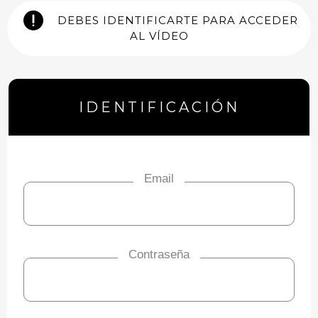
DEBES IDENTIFICARTE PARA ACCEDER
AL VÍDEO
IDENTIFICACIÓN
Email
Contraseña