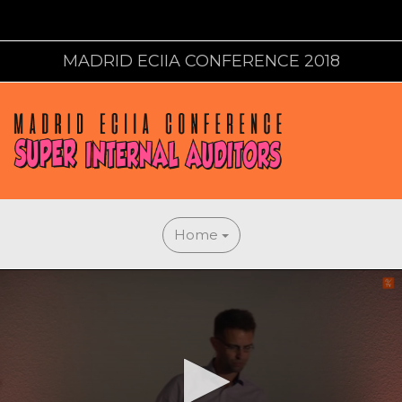
MADRID ECIIA CONFERENCE 2018
Home