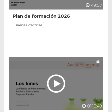
49:07
Plan de formación 2026
Buenas Prácticas
01:13:49