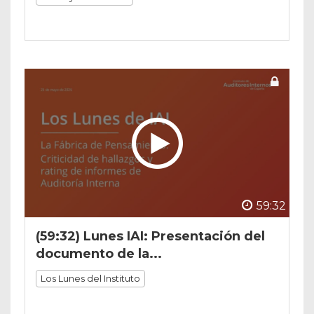
59:32
(59:32) Lunes IAI: Presentación del
documento de la...
Los Lunes del Instituto