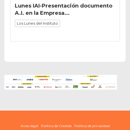
Lunes IAI-Presentación documento
A.I. en la Empresa...
Los Lunes del Instituto
Aviso legal
Política de Cookies
Política de privacidad